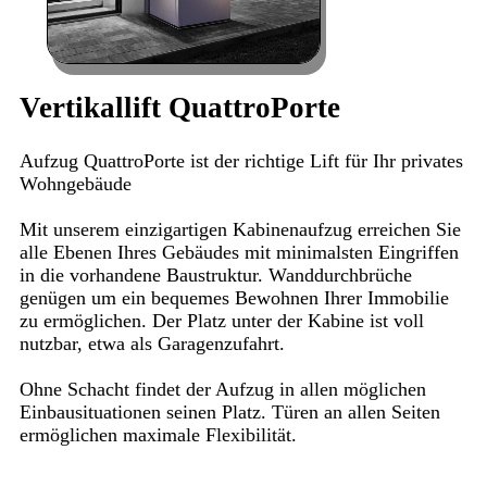
Vertikallift QuattroPorte
Aufzug QuattroPorte ist der richtige Lift für Ihr privates
Wohngebäude
Mit unserem einzigartigen Kabinenaufzug erreichen Sie
alle Ebenen Ihres Gebäudes mit minimalsten Eingriffen
in die vorhandene Baustruktur. Wanddurchbrüche
genügen um ein bequemes Bewohnen Ihrer Immobilie
zu ermöglichen. Der Platz unter der Kabine ist voll
nutzbar, etwa als Garagenzufahrt.
Ohne Schacht findet der Aufzug in allen möglichen
Einbausituationen seinen Platz. Türen an allen Seiten
ermöglichen maximale Flexibilität.